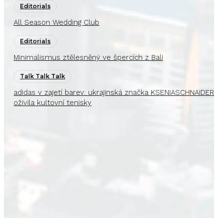
Editorials
All Season Wedding Club
Editorials
Minimalismus ztělesněný ve špercích z Bali
Talk Talk Talk
adidas v zajetí barev: ukrajinská značka KSENIASCHNAIDER
oživila kultovní tenisky