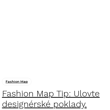
Fashion Map
Fashion Map Tip: Ulovte
designérské poklady.