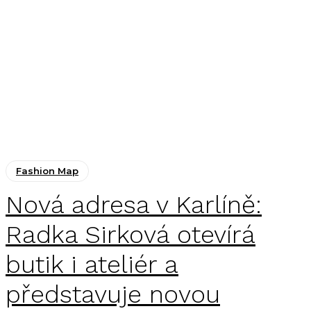
Fashion Map
Nová adresa v Karlíně:
Radka Sirková otevírá
butik i ateliér a
představuje novou