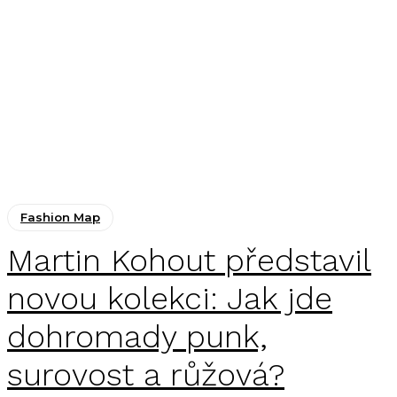
Fashion Map
Martin Kohout představil
novou kolekci: Jak jde
dohromady punk,
surovost a růžová?