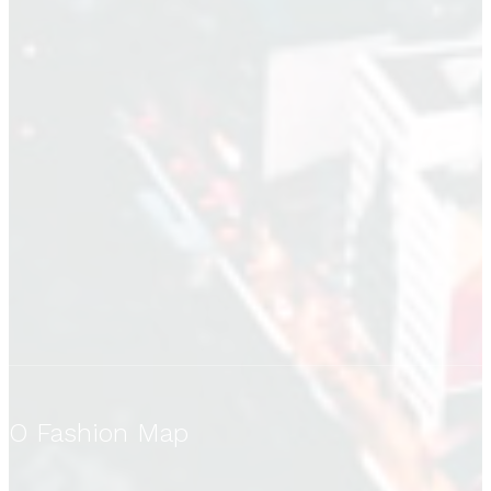
O Fashion Map