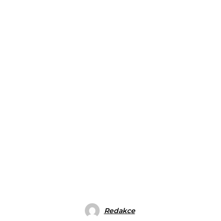
Redakce