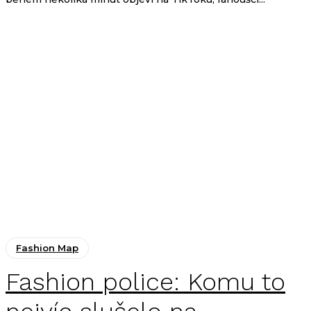
Fashion Map
Fashion police: Komu to