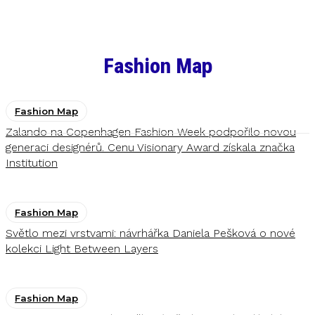
Fashion Map
Fashion Map
Zalando na Copenhagen Fashion Week podpořilo novou
generaci designérů. Cenu Visionary Award získala značka
Institution
Fashion Map
Světlo mezi vrstvami: návrhářka Daniela Pešková o nové
kolekci Light Between Layers
Fashion Map