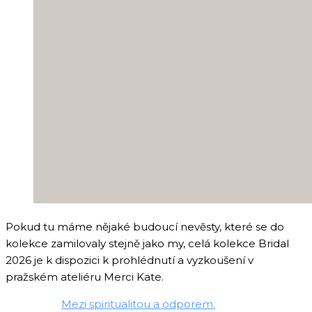
Pokud tu máme nějaké budoucí nevěsty, které se do
kolekce zamilovaly stejně jako my, celá kolekce Bridal
2026 je k dispozici k prohlédnutí a vyzkoušení v
pražském ateliéru Merci Kate.
Mezi spiritualitou a odporem.