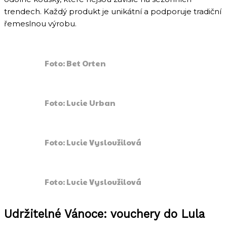
trendech. Každý produkt je unikátní a podporuje tradiční
řemeslnou výrobu.
Foto: Bet Orten
Foto: Lucie Urban
Foto: Lucie Vysloužilová
Foto: Lucie Vysloužilová
Udržitelné Vánoce: vouchery do Lula