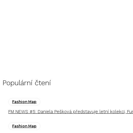
Populární čtení
Fashion Map
FM NEWS #5: Daniela Pešková představuje letní kolekci, F
Fashion Map