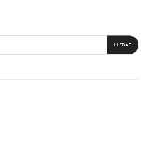
HLEDAT