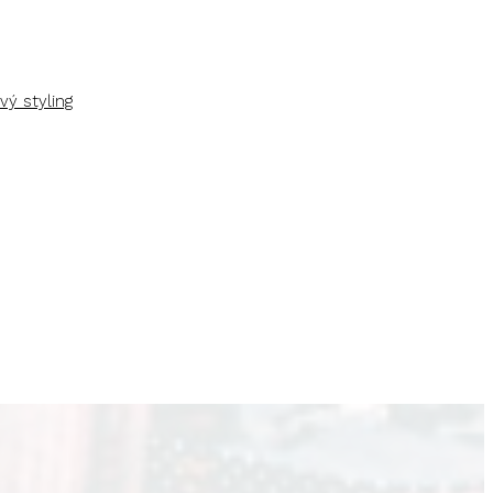
vý styling