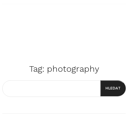
Tag:
photography
HLEDAT