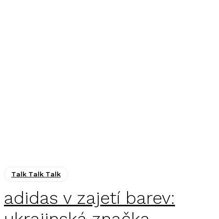
Talk Talk Talk
adidas v zajetí barev: