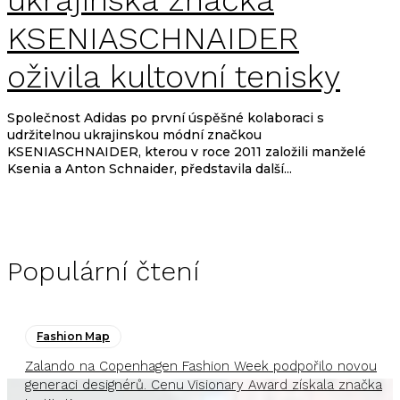
ukrajinská značka
KSENIASCHNAIDER
oživila kultovní tenisky
Společnost Adidas po první úspěšné kolaboraci s
udržitelnou ukrajinskou módní značkou
KSENIASCHNAIDER, kterou v roce 2011 založili manželé
Ksenia a Anton Schnaider, představila další...
Populární čtení
Fashion Map
Zalando na Copenhagen Fashion Week podpořilo novou
generaci designérů. Cenu Visionary Award získala značka