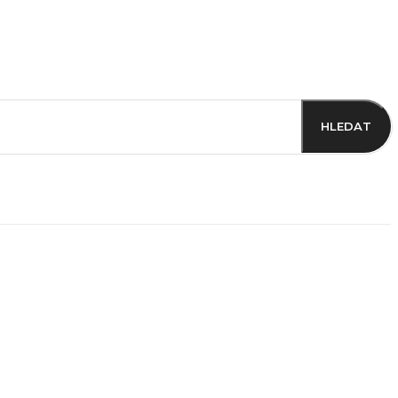
HLEDAT