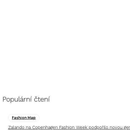
Populární čtení
Fashion Map
Zalando na Copenhagen Fashion Week podpořilo novou gener