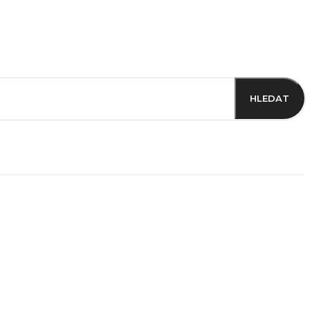
HLEDAT