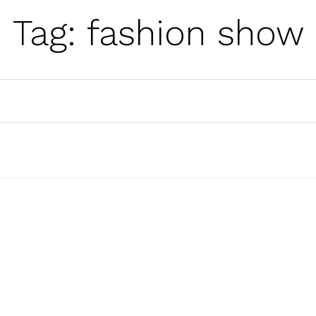
Tag:
fashion show