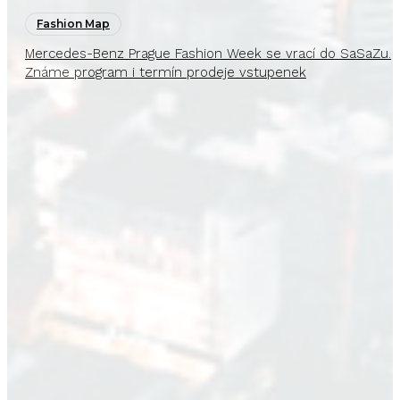
Fashion Map
Mercedes-Benz Prague Fashion Week se vrací do SaSaZu.
Známe program i termín prodeje vstupenek