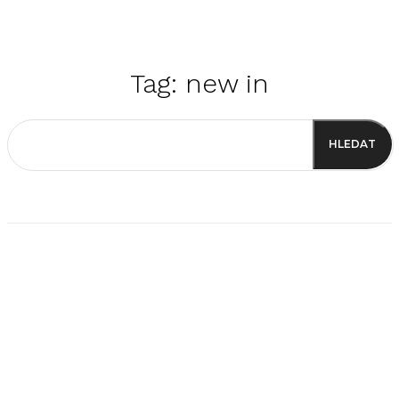
Tag:
new in
HLEDAT