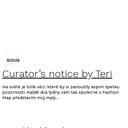
Article
Curator’s notice by Teri
Na světě je tolik věcí, které by si zasloužily aspoň špetku
pozornosti. Každé dva týdny vám tak společně s Fashion
Map představím můj malý,...