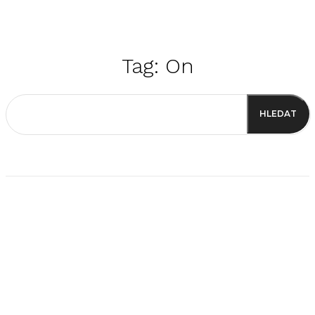
Tag:
On
HLEDAT