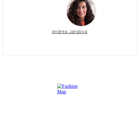
Andrea Jandová