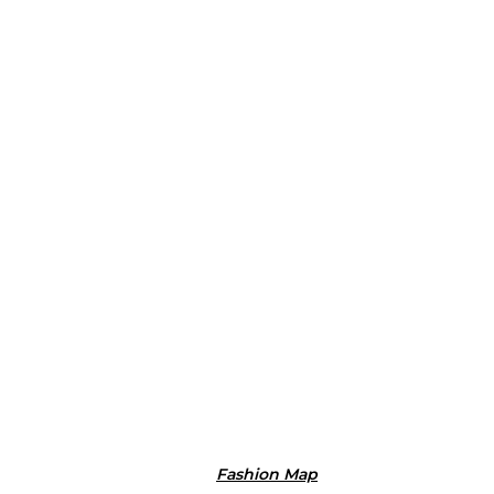
Fashion Map