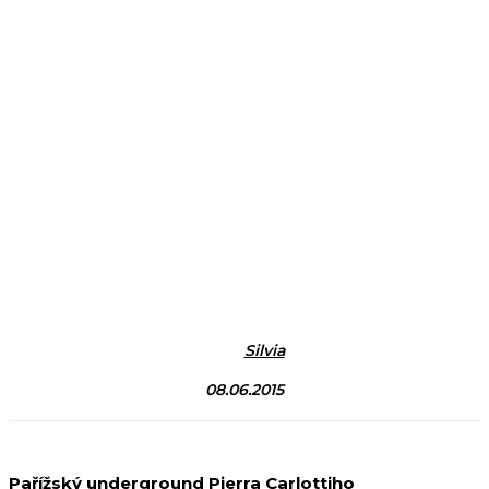
Silvia
08.06.2015
Pařížský underground Pierra Carlottiho