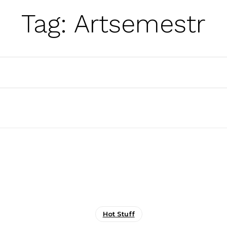
Tag:
Artsemestr
Hot Stuff