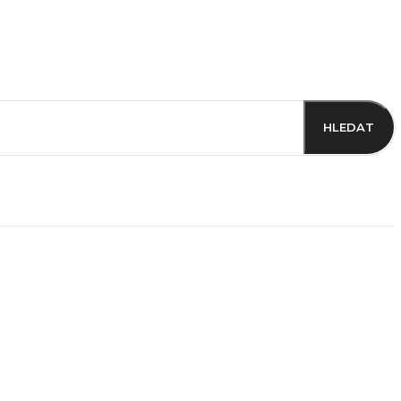
HLEDAT