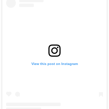
View this post on Instagram