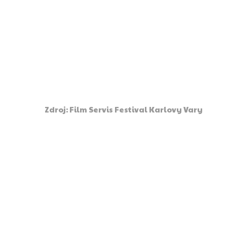
Zdroj: Film Servis Festival Karlovy Vary