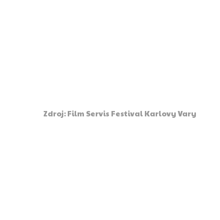
Zdroj: Film Servis Festival Karlovy Vary