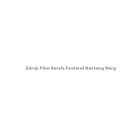
Zdroj: Film Servis Festival Karlovy Vary