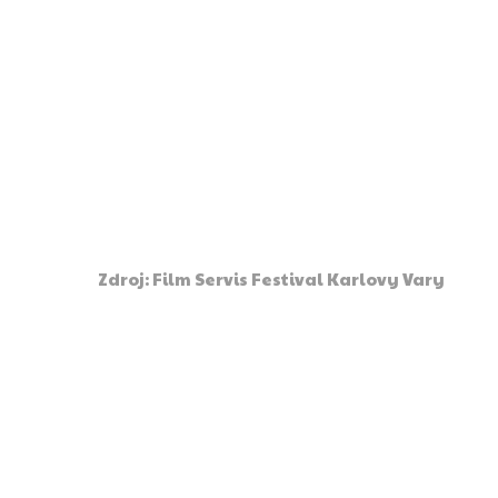
Zdroj: Film Servis Festival Karlovy Vary