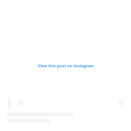
View this post on Instagram