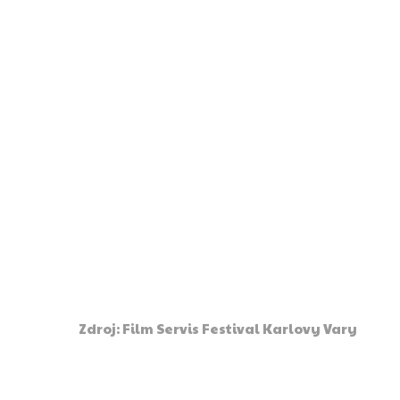
Zdroj: Film Servis Festival Karlovy Vary