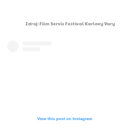
Zdroj: Film Servis Festival Karlovy Vary
View this post on Instagram