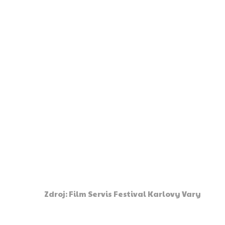
Zdroj: Film Servis Festival Karlovy Vary