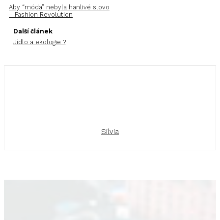
Aby “móda” nebyla hanlivé slovo
– Fashion Revolution
Další článek
Jídlo a ekologie ?
Silvia