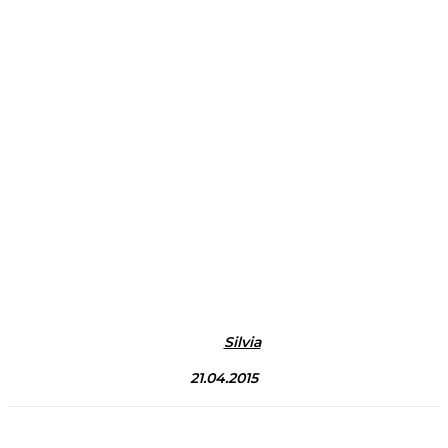
Silvia
21.04.2015