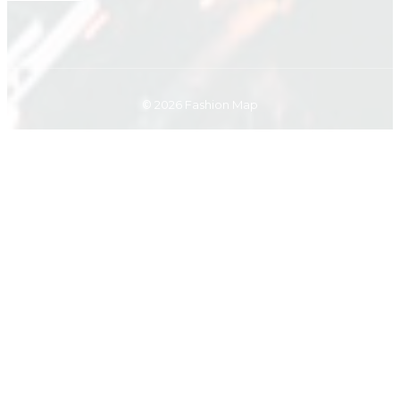
© 2026 Fashion Map