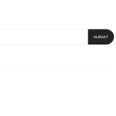
HLEDAT