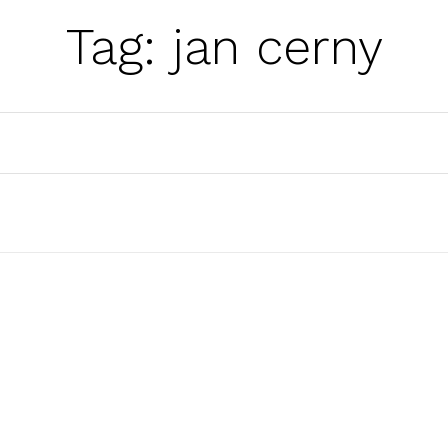
Tag:
jan cerny