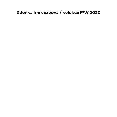
Zdeňka Imreczeová / kolekce F/W 2020