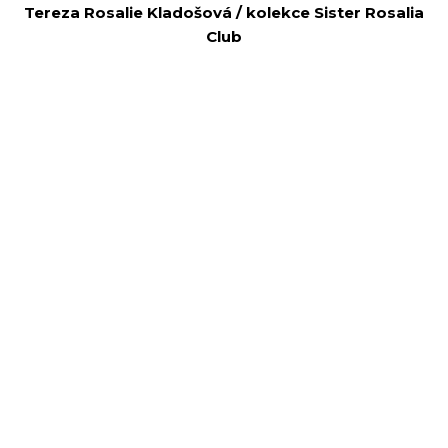
Tereza Rosalie Kladošová / kolekce Sister Rosalia
Club