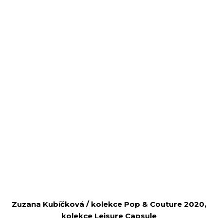
Zuzana Kubíčková / kolekce Pop & Couture 2020,
kolekce Leisure Capsule