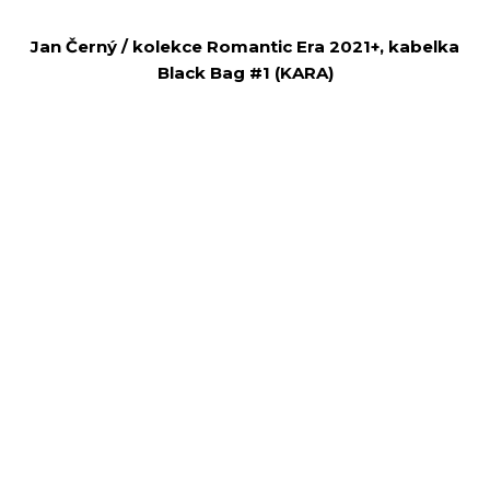
Jan Černý / kolekce Romantic Era 2021+, kabelka
Black Bag #1 (KARA)