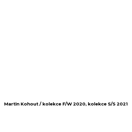
Martin Kohout / kolekce F/W 2020, kolekce S/S 2021