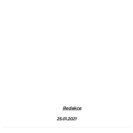
Redakce
25.01.2021