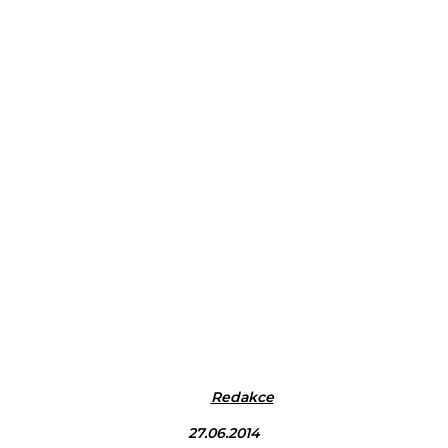
Redakce
27.06.2014